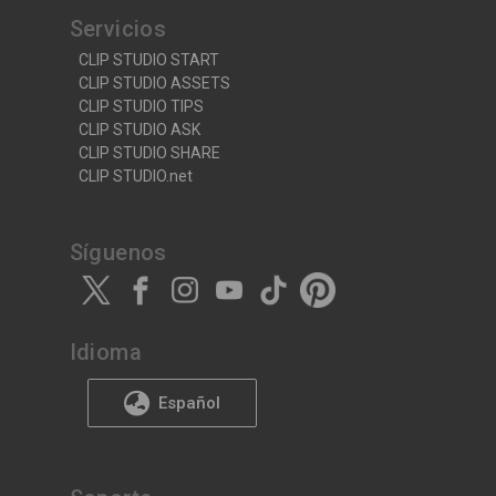
Servicios
CLIP STUDIO START
CLIP STUDIO ASSETS
CLIP STUDIO TIPS
CLIP STUDIO ASK
CLIP STUDIO SHARE
CLIP STUDIO.net
Síguenos
Idioma
Español