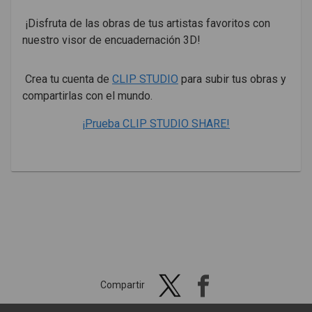
¡Disfruta de las obras de tus artistas favoritos con
nuestro visor de encuadernación 3D!
Crea tu cuenta de
CLIP STUDIO
para subir tus obras y
compartirlas con el mundo.
¡Prueba CLIP STUDIO SHARE!
Compartir